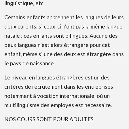
linguistique, etc.
Certains enfants apprennent les langues de leurs
deux parents, si ceux-ci n’ont pas la même langue
natale : ces enfants sont bilingues. Aucune des
deux langues n’est alors étrangère pour cet
enfant, même si une des deux est étrangère dans
le pays de naissance.
Le niveau en langues étrangères est un des
critères de recrutement dans les entreprises
notamment à vocation internationale, où un
multilinguisme des employés est nécessaire.
NOS COURS SONT POUR ADULTES