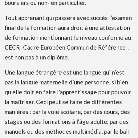
boursiers ou non- en particulier.
Tout apprenant qui passera avec succès l’examen
final de la formation aura droit à une attestation
de formation mentionnant le niveau conforme au
CECR -Cadre Européen Commun de Référence-,
est non pas à un diplôme.
Une langue étrangère est une langue qui n’est
pas la langue maternelle d’une personne, si bien
qu’elle doit en faire l’apprentissage pour pouvoir
la maîtriser. Ceci peut se faire de différentes
manières : par la voie scolaire, par des cours, des
stages ou des formations à l’âge adulte, par des
manuels ou des méthodes multimédia, par le bain