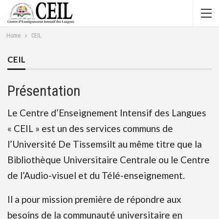
Home
CEIL
CEIL
Présentation
Le Centre d’Enseignement Intensif des Langues
« CEIL » est un des services communs de
l’Université De Tissemsilt au même titre que la
Bibliothèque Universitaire Centrale ou le Centre
de l’Audio-visuel et du Télé-enseignement.
Il a pour mission première de répondre aux
besoins de la communauté universitaire en