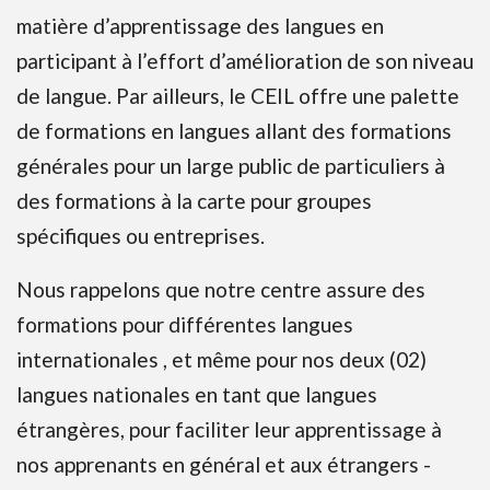
matière d’apprentissage des langues en
participant à l’effort d’amélioration de son niveau
de langue. Par ailleurs, le CEIL offre une palette
de formations en langues allant des formations
générales pour un large public de particuliers à
des formations à la carte pour groupes
spécifiques ou entreprises.
Nous rappelons que notre centre assure des
formations pour différentes langues
internationales , et même pour nos deux (02)
langues nationales en tant que langues
étrangères, pour faciliter leur apprentissage à
nos apprenants en général et aux étrangers -